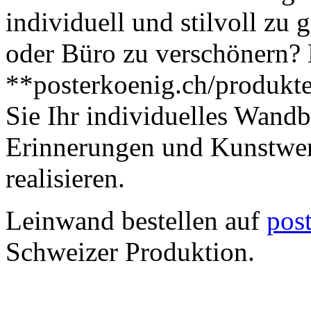
Leinwand bestellen auf
pos
Schweizer Produktion.